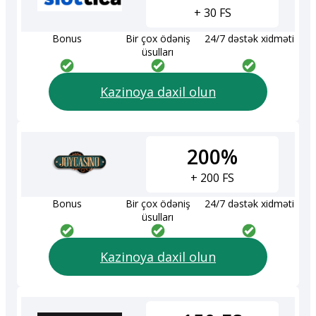
+ 30 FS
Bonus
Bir çox ödəniş
24/7 dəstək xidməti
üsulları
Kazinoya daxil olun
200%
+ 200 FS
Bonus
Bir çox ödəniş
24/7 dəstək xidməti
üsulları
Kazinoya daxil olun