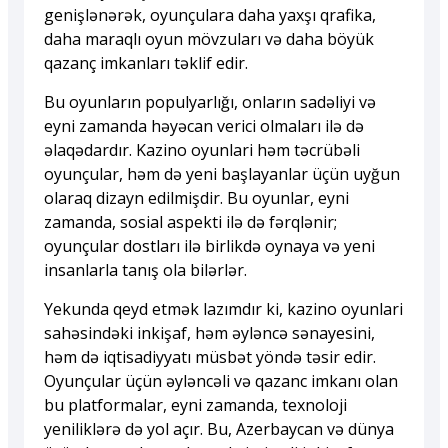
genişlənərək, oyunçulara daha yaxşı qrafika,
daha maraqlı oyun mövzuları və daha böyük
qazanç imkanları təklif edir.
Bu oyunların populyarlığı, onların sadəliyi və
eyni zamanda həyəcan verici olmaları ilə də
əlaqədardır. Kazino oyunlari həm təcrübəli
oyunçular, həm də yeni başlayanlar üçün uyğun
olaraq dizayn edilmişdir. Bu oyunlar, eyni
zamanda, sosial aspekti ilə də fərqlənir;
oyunçular dostları ilə birlikdə oynaya və yeni
insanlarla tanış ola bilərlər.
Yekunda qeyd etmək lazımdır ki, kazino oyunlari
sahəsindəki inkişaf, həm əyləncə sənayesini,
həm də iqtisadiyyatı müsbət yöndə təsir edir.
Oyunçular üçün əyləncəli və qazanc imkanı olan
bu platformalar, eyni zamanda, texnoloji
yeniliklərə də yol açır. Bu, Azerbaycan və dünya