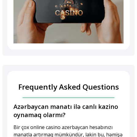
Frequently Asked Questions
Azərbaycan manatı ilə canlı kazino
oynamaq olarmı?
Bir çox online casino azerbaycan hesabınızı
manatla artırmaq mümkündür, lakin bu, həmişə