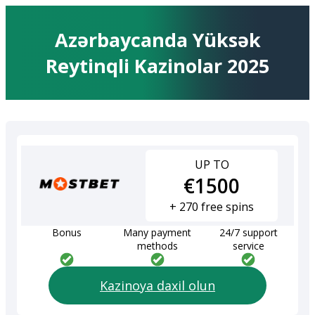
Azərbaycanda Yüksək
Reytinqli Kazinolar 2025
UP TO
€1500
+ 270 free spins
Bonus
Many payment
24/7 support
methods
service
Kazinoya daxil olun