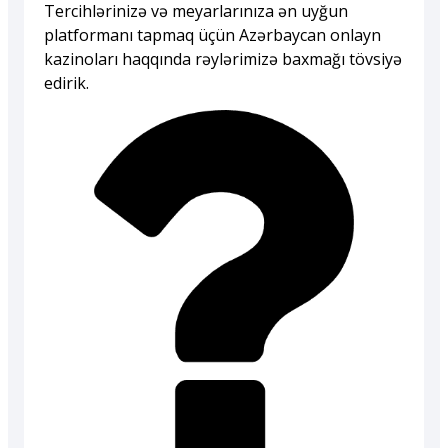
Tercihlərinizə və meyarlarınıza ən uyğun
platformanı tapmaq üçün Azərbaycan onlayn
kazinoları haqqında rəylərimizə baxmağı tövsiyə
edirik.